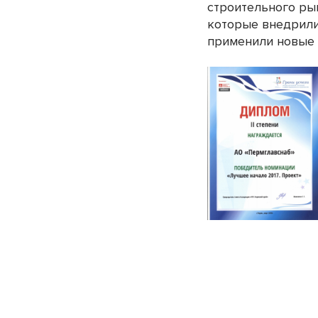
строительного ры
которые внедрили
применили новые 