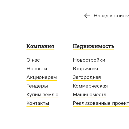
Назад к списк
Компания
Недвижимость
О нас
Новостройки
Новости
Вторичная
Акционерам
Загородная
Тендеры
Коммерческая
Купим землю
Машиноместа
Контакты
Реализованные проек