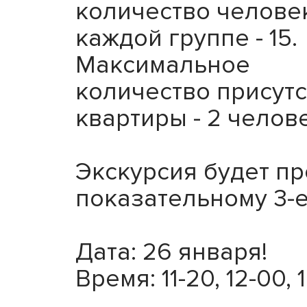
количество челове
каждой группе - 15.
Максимальное
количество присут
квартиры - 2 челов
Экскурсия будет пр
показательному 3-е
Дата: 26 января!
Время: 11-20, 12-00, 