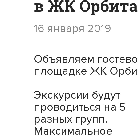
в ЖК Орбита
16 января 2019
Объявляем гостево
площадке ЖК Орби
Экскурсии будут
проводиться на 5
разных групп.
Максимальное