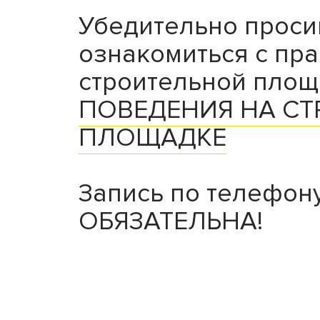
Убедительно проси
ознакомиться с пр
строительной пло
ПОВЕДЕНИЯ НА С
ПЛОЩАДКЕ
Запись по телефон
ОБЯЗАТЕЛЬНА!