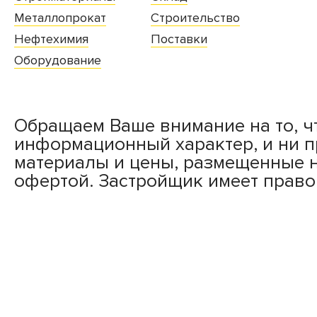
Металлопрокат
Строительство
Нефтехимия
Поставки
Оборудование
Обращаем Ваше внимание на то, ч
информационный характер, и ни 
материалы и цены, размещенные н
офертой. Застройщик имеет право