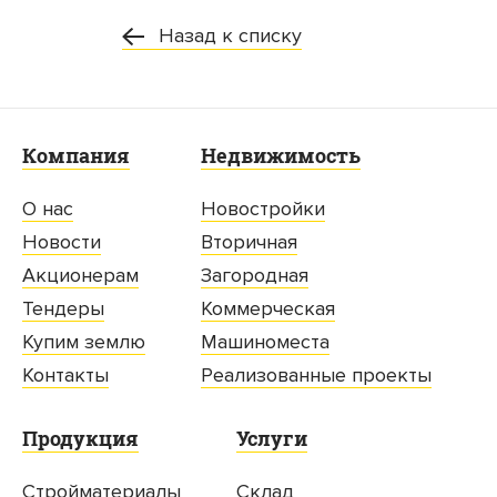
Назад к списку
Компания
Недвижимость
О нас
Новостройки
Новости
Вторичная
Акционерам
Загородная
Тендеры
Коммерческая
Купим землю
Машиноместа
Контакты
Реализованные проекты
Продукция
Услуги
Стройматериалы
Склад