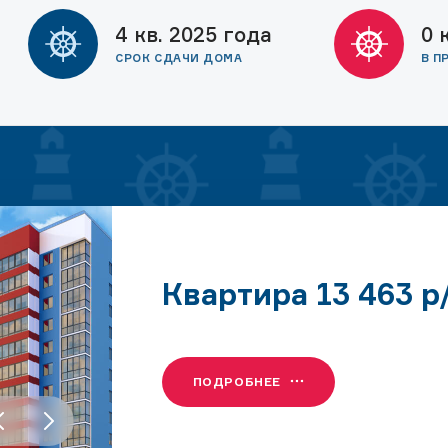
4 кв. 2025 года
0 
СРОК СДАЧИ ДОМА
В П
Квартира 13 463 р
ПОДРОБНЕЕ