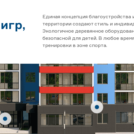
Единая концепция благоустройства 
игр,
территории создают стиль и индиви
Экологичное деревянное оборудован
а
безопасной для детей. В любое врем
тренировки в зоне спорта.