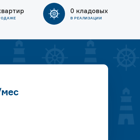
квартир
0 кладовых
РОДАЖЕ
В РЕАЛИЗАЦИИ
/мес