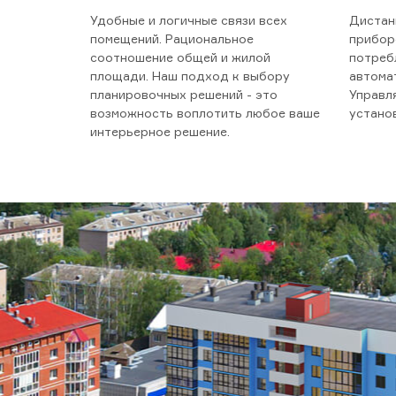
Удобные и логичные связи всех
Дистан
помещений. Рациональное
приборо
соотношение общей и жилой
потреб
площади. Наш подход к выбору
автома
планировочных решений - это
Управл
возможность воплотить любое ваше
устано
интерьерное решение.