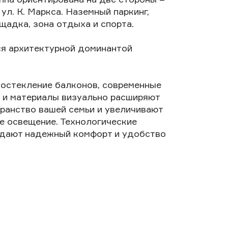
 ул. К. Маркса. Наземный паркинг,
щадка, зона отдыха и спорта.
я архитектурной доминантой
остекление балконов, современные
 и материалы визуально расширяют
ранство вашей семьи и увеличивают
е освещение. Технологические
здают надежный комфорт и удобство