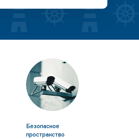
Безопасное
пространство