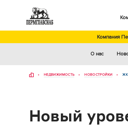
Ко
Компания Пер
О нас
Нов
НЕДВИЖИМОСТЬ
НОВОСТРОЙКИ
ЖК
Новый уров