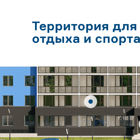
Территория для 
отдыха и спорт