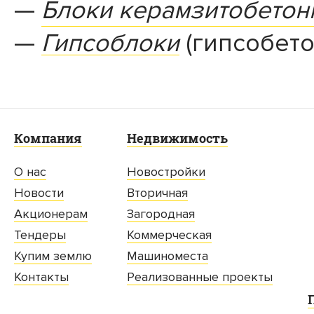
Блоки керамзитобето
Гипсоблоки
(гипсобето
Компания
Недвижимость
О нас
Новостройки
Новости
Вторичная
Акционерам
Загородная
Тендеры
Коммерческая
Купим землю
Машиноместа
Контакты
Реализованные проекты