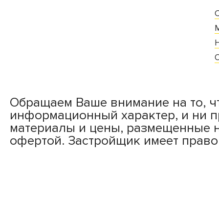
Обращаем Ваше внимание на то, ч
информационный характер, и ни 
материалы и цены, размещенные н
офертой. Застройщик имеет право