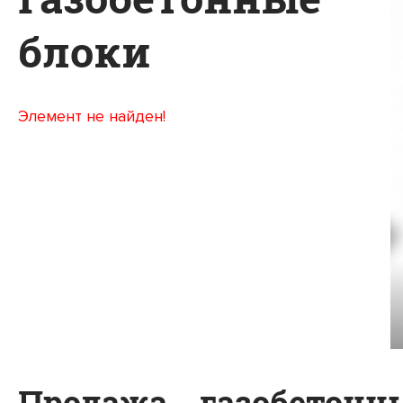
блоки
Элемент не найден!
Продажа газобетонн