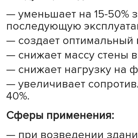
уменьшает на 15-50% з
последующую эксплуата
создает оптимальный 
снижает массу стены в 
снижает нагрузку на 
увеличивает сопротив
40%.
Сферы применения:
при возведении здан