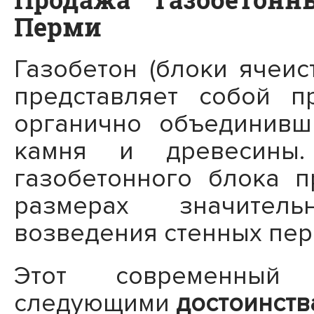
Перми
Газобетон (блоки ячеис
представляет собой п
органично объединивш
камня и древесины.
газобетонного блока 
размерах значитель
возведения стенных пер
Этот современный 
следующими
достоинств