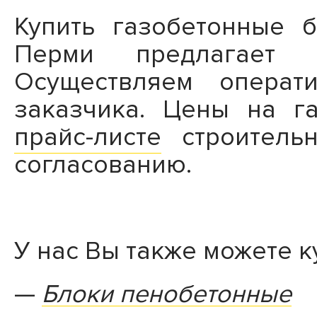
Купить газобетонные 
Перми предлагает к
Осуществляем операт
заказчика. Цены на г
прайс-листе
строительн
согласованию.
У нас Вы также можете к
Блоки пенобетонные