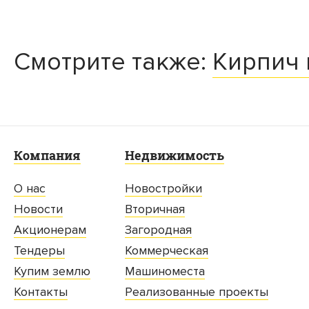
Смотрите также:
Кирпич 
Компания
Недвижимость
О нас
Новостройки
Новости
Вторичная
Акционерам
Загородная
Тендеры
Коммерческая
Купим землю
Машиноместа
Контакты
Реализованные проекты