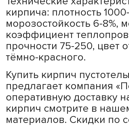
Технические характерис
кирпича: плотность 1000-
морозостойкость 6-8%, м
коэффициент теплопровод
прочности 75-250, цвет 
тёмно-красного.
Купить кирпич пустотелы
предлагает компания «П
оперативную доставку н
кирпич смотрите в наше
материалов. Скидки по 