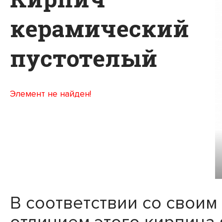
керамический
пустотелый
Элемент не найден!
В соответствии со свои