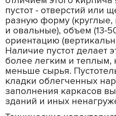
отличием этого кирпича
пустот - отверстий или 
разную форму (круглые,
и овальные), объем (13-
ориентацию (вертикальн
Наличие пустот делает э
более легким и теплым, 
меньше сырья. Пустотел
кладки облегченных нар
заполнения каркасов вы
зданий и иных ненагруж