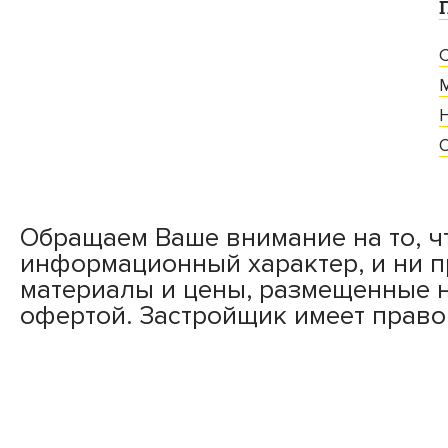
Обращаем Ваше внимание на то, ч
информационный характер, и ни 
материалы и цены, размещенные н
офертой. Застройщик имеет право