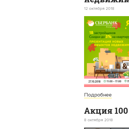
12 октября 2018
Подробнее
Акция 100
8 октября 2018