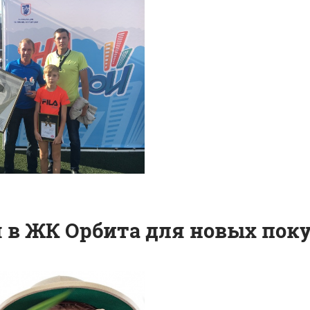
 в ЖК Орбита для новых пок