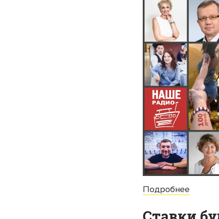
Подробнее
Ставки бу