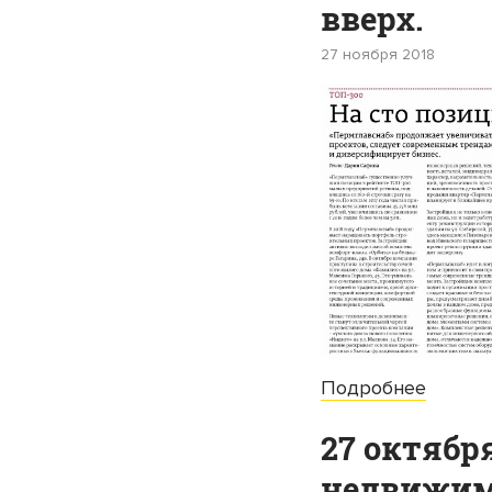
вверх.
27 ноября 2018
Подробнее
27 октябр
недвижим