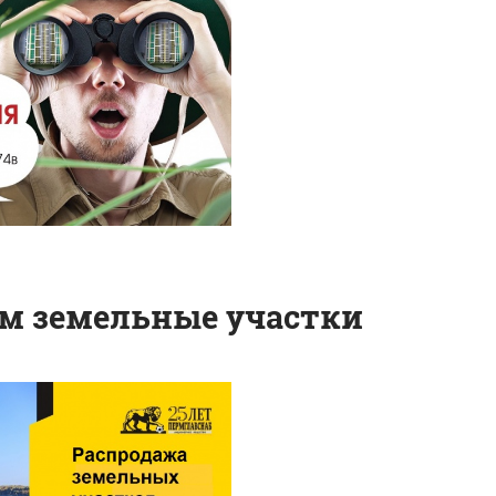
м земельные участки