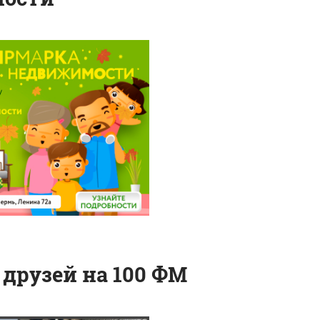
 друзей на 100 ФМ