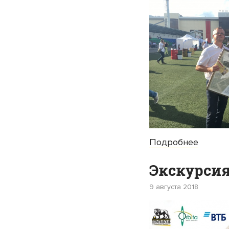
Подробнее
Экскурсия
9 августа 2018