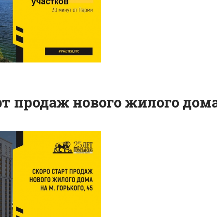
рт продаж нового жилого дома