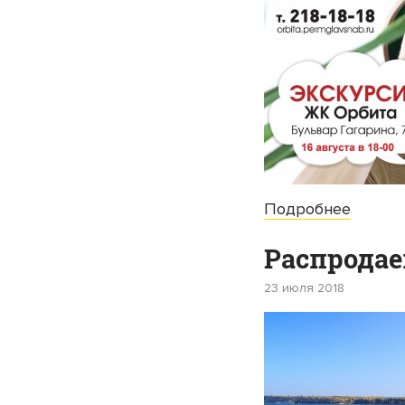
Подробнее
Распродае
23 июля 2018