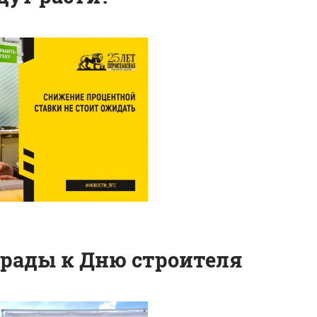
рады к Дню строителя