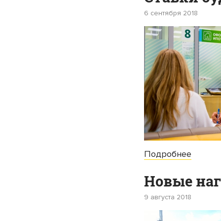
6 сентября 2018
Подробнее
Новые наг
9 августа 2018