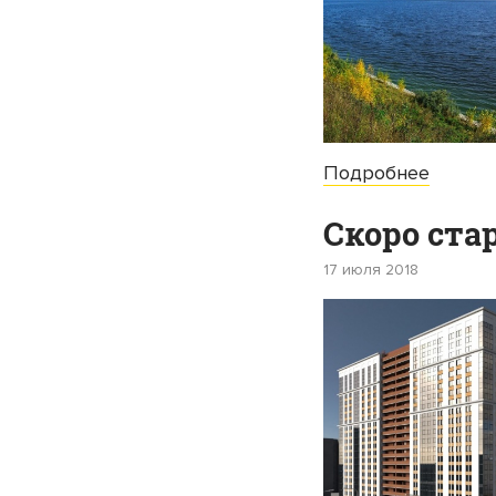
Подробнее
Скоро ста
17 июля 2018